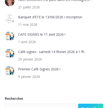
21 juillet 2026
Banquet d’ETE le 13/06/2026 / inscription
11 mai 2026
CAFE-SIGNES le 11 avril 2026 !
1 avril 2026
Café-signes : samedi 14 février 2026 à 17h
29 janvier 2026
Premier Café-Signes 2026 !
9 janvier 2026
Rechercher