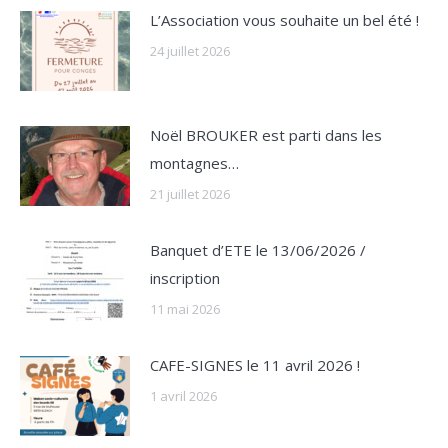
L’Association vous souhaite un bel été !
24 juillet 2026
Noël BROUKER est parti dans les
montagnes…
21 juillet 2026
Banquet d’ETE le 13/06/2026 /
inscription
11 mai 2026
CAFE-SIGNES le 11 avril 2026 !
1 avril 2026